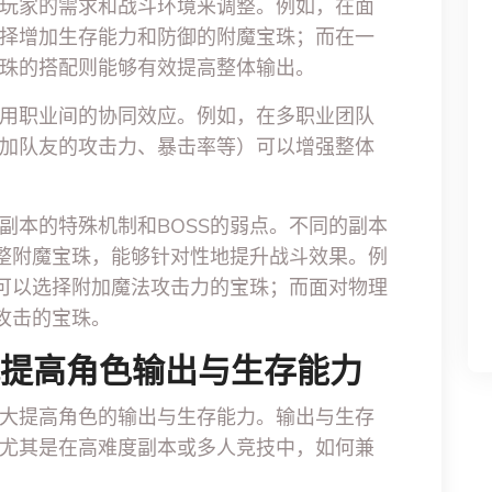
玩家的需求和战斗环境来调整。例如，在面
择增加生存能力和防御的附魔宝珠；而在一
珠的搭配则能够有效提高整体输出。
用职业间的协同效应。例如，在多职业团队
加队友的攻击力、暴击率等）可以增强整体
副本的特殊机制和BOSS的弱点。不同的副本
调整附魔宝珠，能够针对性地提升战斗效果。例
，可以选择附加魔法攻击力的宝珠；而面对物理
攻击的宝珠。
配提高角色输出与生存能力
大大提高角色的输出与生存能力。输出与生存
尤其是在高难度副本或多人竞技中，如何兼