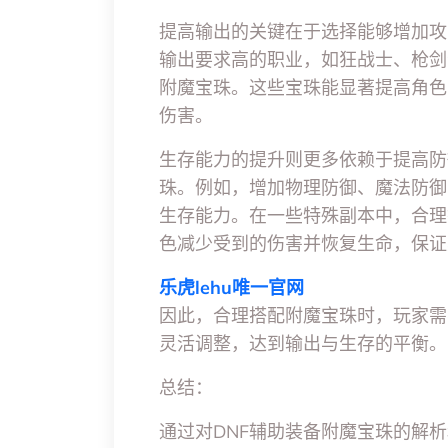
提高输出的关键在于选择能够增加攻
输出要求高的职业，如狂战士、枪剑
附魔宝珠。这些宝珠能显著提高角色
伤害。
生存能力的提升则更多依赖于提高防
珠。例如，增加物理防御、魔法防御
生存能力。在一些特殊副本中，合理
色减少受到的伤害并恢复生命，保证
乐虎lehu唯一官网
因此，合理搭配附魔宝珠时，玩家需
灵活调整，达到输出与生存的平衡。
总结：
通过对DNF辅助装备附魔宝珠的解