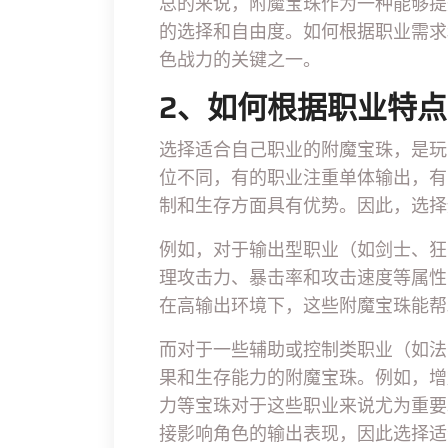
总的来说，附魔宝珠作为一种能够提
的选择和自由度。如何根据职业需求
色战力的关键之一。
2、如何根据职业特
选择适合自己职业的附魔宝珠，是玩
位不同，有的职业注重单体输出，有
制和生存方面具有优势。因此，选择
例如，对于输出型职业（如剑士、狂
理攻击力、暴击率和攻击速度等属性
在高输出环境下，这些附魔宝珠能帮
而对于一些辅助或控制类职业（如法
果和生存能力的附魔宝珠。例如，增
力等宝珠对于这些职业来说尤为重要
接影响角色的输出表现，因此选择适