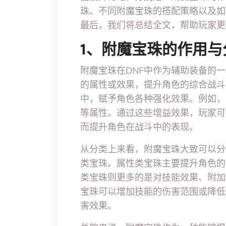
珠、不同附魔宝珠的搭配策略以及如
最后，我们将总结全文，帮助玩家更
1、附魔宝珠的作用与
附魔宝珠在DNF中作为辅助装备的
的属性或效果，提升角色的综合战斗
中，赋予角色各种强化效果。例如，
等属性。通过这些增益效果，玩家可
而提升角色在战斗中的表现。
从分类上来看，附魔宝珠大致可以分
类宝珠。属性类宝珠主要提升角色的
类宝珠则更多的是对技能效果、附加
宝珠可以增加技能的伤害范围或降低
害效果。