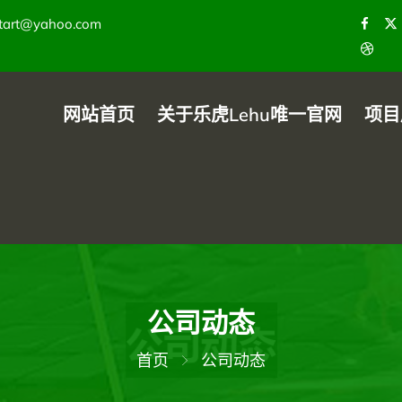
tart@yahoo.com
网站首页
关于乐虎lehu唯一官网
项目
公司动态
首页
公司动态