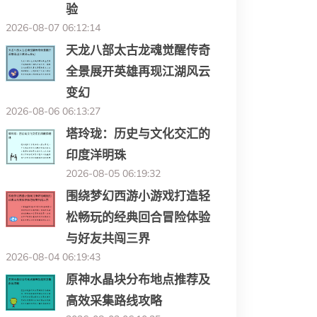
验
2026-08-07 06:12:14
天龙八部太古龙魂觉醒传奇
全景展开英雄再现江湖风云
变幻
2026-08-06 06:13:27
塔玲珑：历史与文化交汇的
印度洋明珠
2026-08-05 06:19:32
围绕梦幻西游小游戏打造轻
松畅玩的经典回合冒险体验
与好友共闯三界
2026-08-04 06:19:43
原神水晶块分布地点推荐及
高效采集路线攻略