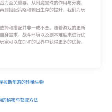
战力至关重要。从附魔宝珠的作用与分类，
再到搭配策略和输出生存的提升，我们为玩
选择和搭配并非一成不变。随着游戏的更新
自身需求、战斗环境以及副本难度来进行优
玩家可以在DNF的世界中获得更多的优势，
泽拉斯角落的珍稀生物
物的秘密与获取方法