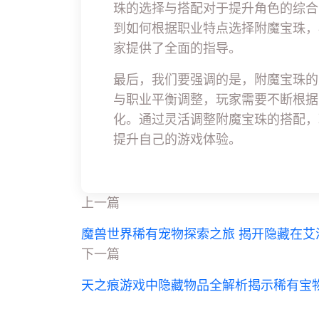
珠的选择与搭配对于提升角色的综合
到如何根据职业特点选择附魔宝珠，
家提供了全面的指导。
最后，我们要强调的是，附魔宝珠的
与职业平衡调整，玩家需要不断根据
化。通过灵活调整附魔宝珠的搭配，
提升自己的游戏体验。
上一篇
魔兽世界稀有宠物探索之旅 揭开隐藏在艾
下一篇
天之痕游戏中隐藏物品全解析揭示稀有宝