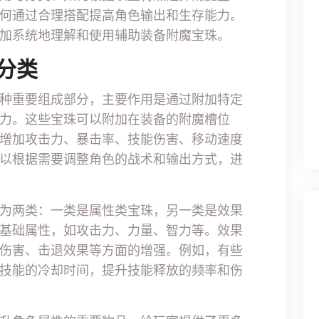
何通过合理搭配提高角色输出和生存能力。
加系统地理解和使用辅助装备附魔宝珠。
分类
一种重要组成部分，主要作用是通过附加特定
力。这些宝珠可以附加在装备的附魔槽位
增加攻击力、暴击率、技能伤害、移动速度
以根据需要调整角色的战术和输出方式，进
为两类：一类是属性类宝珠，另一类是效果
基础属性，如攻击力、力量、智力等。效果
伤害、击退效果等方面的增强。例如，有些
技能的冷却时间，提升技能释放的频率和伤