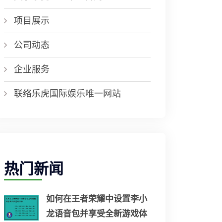
项目展示
公司动态
企业服务
联络乐虎国际娱乐唯一网站
热门新闻
如何在王者荣耀中设置李小
龙语音包并享受全新游戏体