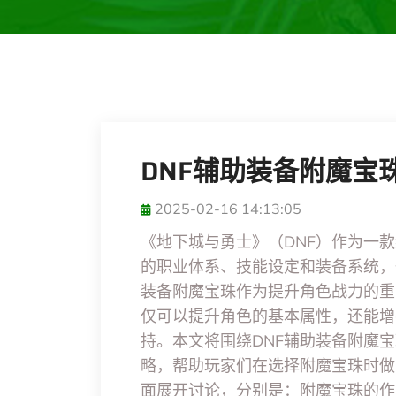
DNF辅助装备附魔宝
2025-02-16 14:13:05
《地下城与勇士》（DNF）作为一
的职业体系、技能设定和装备系统，
装备附魔宝珠作为提升角色战力的重
仅可以提升角色的基本属性，还能增
持。本文将围绕DNF辅助装备附魔
略，帮助玩家们在选择附魔宝珠时做
面展开讨论，分别是：附魔宝珠的作