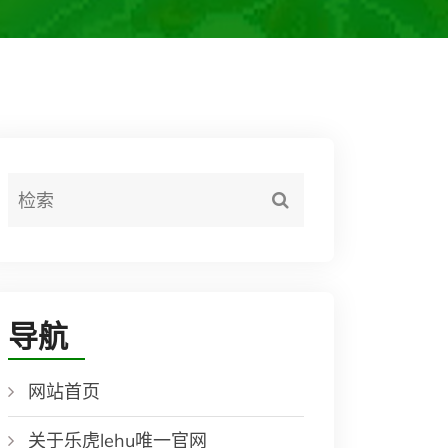
导航
网站首页
关于乐虎lehu唯一官网