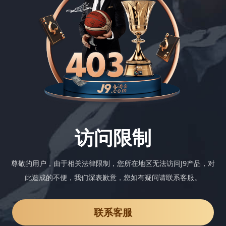
访问限制
尊敬的用户，由于相关法律限制，您所在地区无法访问J9产品，对
此造成的不便，我们深表歉意，您如有疑问请联系客服。
联系客服