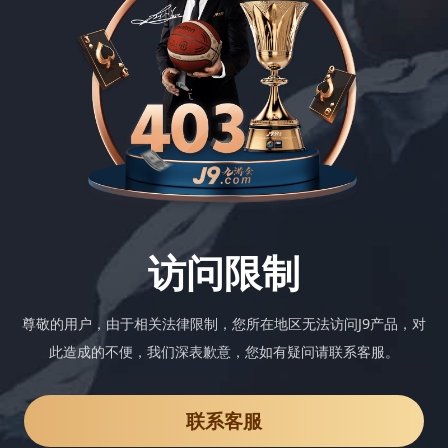
访问限制
尊敬的用户，由于相关法律限制，您所在地区无法访问J9产品，对
此造成的不便，我们深表歉意，您如有疑问请联系客服。
联系客服